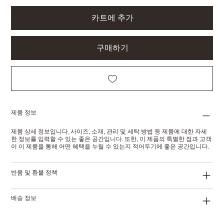
카트에 추가
구매하기
제품 정보
제품 상세 정보입니다. 사이즈, 소재, 관리 및 세탁 방법 등 제품에 대한 자세
한 정보를 입력할 수 있는 좋은 공간입니다. 또한, 이 제품의 특별한 점과 고객
이 이 제품을 통해 어떤 혜택을 누릴 수 있는지 적어두기에 좋은 공간입니다.
반품 및 환불 정책
배송 정보