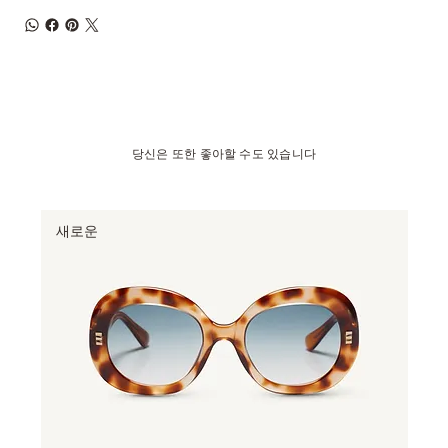
당신은 또한 좋아할 수도 있습니다
새로운
베