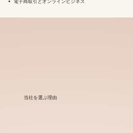
電子商取引とオンラインビジネス
当社を選ぶ理由