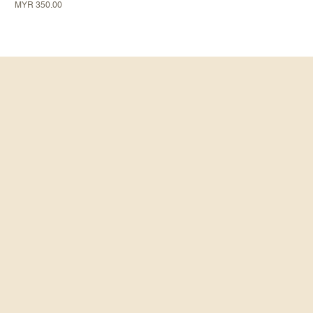
가격
MYR 350.00