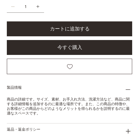
カートに追加する
今すぐ購入
製品情報
商品の詳細です。サイズ、素材、お手入れ方法、洗濯方法など、商品に関
する詳細情報を追加するのに最適な場所です。また、この商品の特徴や、
お客様がこの商品からどのようなメリットを得られるかを説明するのに最
適なスペースです。
返品・返金ポリシー