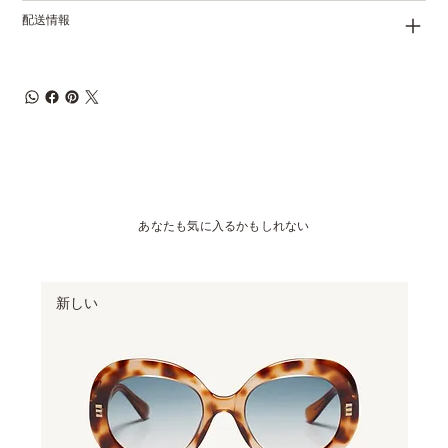
配送情報
あなたも気に入るかもしれない
新しい
ベ