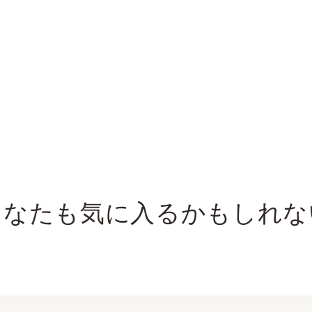
あなたも気に入るかもしれな