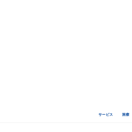
サービス
洞察