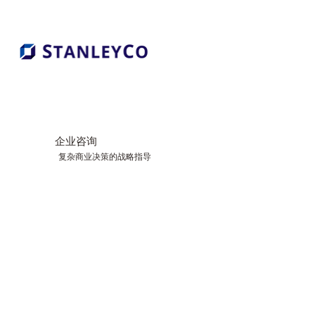
企业咨询
复杂商业决策的战略指导