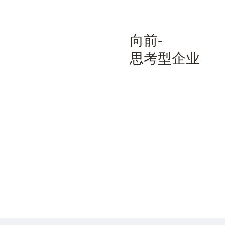
向前-
思考型企业