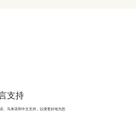
言支持
语、马来语和中文支持，以便更好地为您