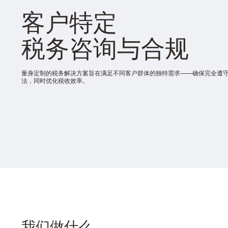
客户特定
税务咨询与合规
量身定制的税务解决方案旨在满足不同客户群体的独特需求——确保完全遵
法，同时优化税收效率。
我们做什么