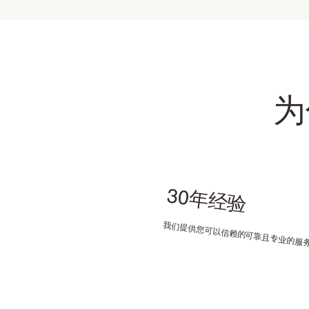
为
30年经验
我们提供您可以信赖的可靠且专业的服