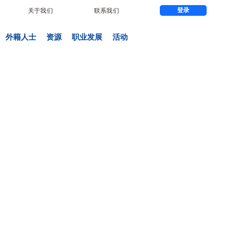
登录
关于我们
联系我们
外籍人士
资源
职业发展
活动