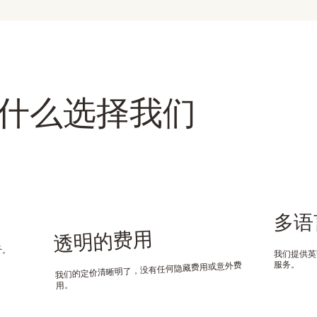
什么选择我们
多语
务。
透明的费用
我们提供英
服务。
我们的定价清晰明了，没有任何隐藏费用或意外费
用。