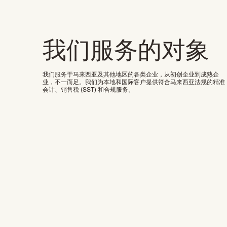
我们服务的对象
我们服务于马来西亚及其他地区的各类企业，从初创企业到成熟企
业，不一而足。我们为本地和国际客户提供符合马来西亚法规的精准
会计、销售税 (SST) 和合规服务。