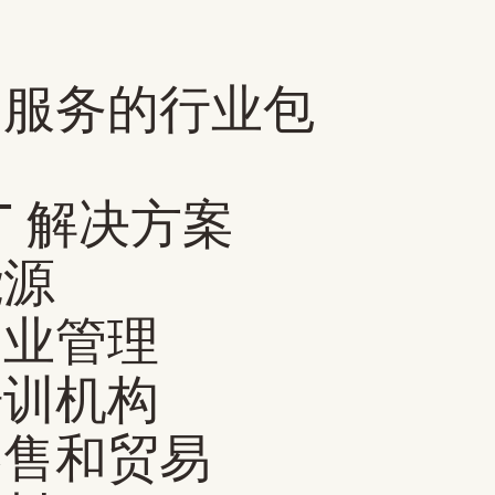
常服务的行业包
T 解决方案
能源
物业管理
培训机构
零售和贸易