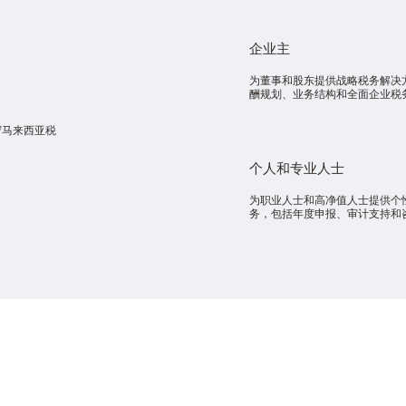
企业主
为董事和股东提供战略税务解决
酬规划、业务结构和全面企业税
守马来西亚税
个人和专业人士
为职业人士和高净值人士提供个
务，包括年度申报、审计支持和