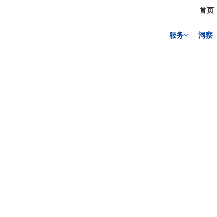
首页
服务
洞察